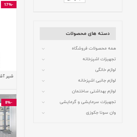
-17%
دسته های محصولات
همه محصولات فروشگاه
تجهیزات اشپزخانه
لوازم خانگی
شیر آشپ
لوازم جانبی اشپزخانه
لوازم بهداشتی ساختمان
تجهیزات سرمایشی و گرمایشی
-8%
وان سونا جکوزی