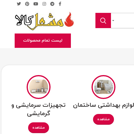
لیست تمام محصولات
وازم بهداشتی ساختمان
تجهیزات سرمایشی و
گرمایشی
مشاهده
مشاهده