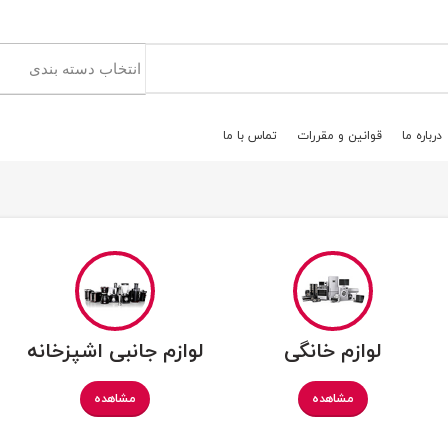
درباره ما
قوانين و مقررات
تماس با ما
لوازم خانگی
لوازم جانبی اشپزخانه
ل
مشاهده
مشاهده