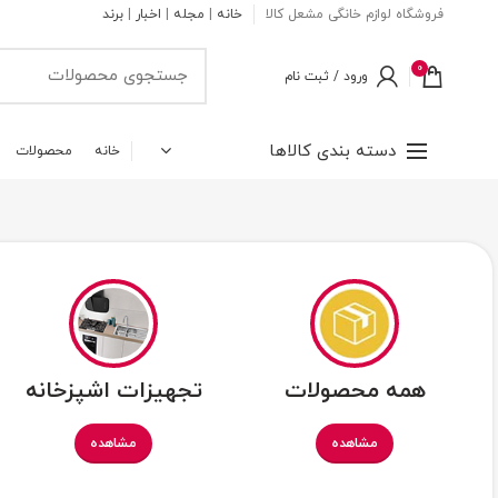
فروشگاه لوازم خانگی مشعل کالا
خانه
|
مجله
|
اخبار
|
برند
0
ورود / ثبت نام
دسته بندی کالاها
خانه
محصولات
همه محصولات
تجهیزات اشپزخانه
مشاهده
مشاهده