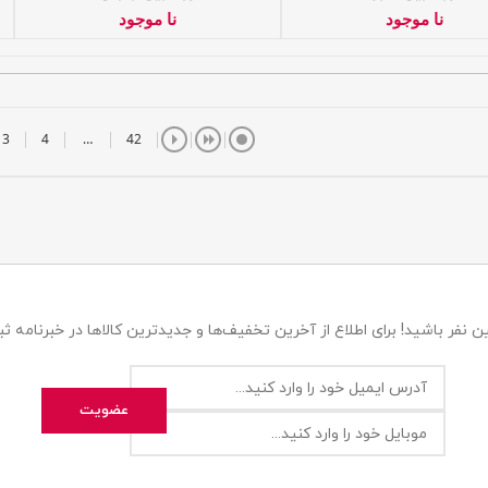
نا موجود
نا موجود
3
4
…
42
 نفر باشید! برای اطلاع از آخرین تخفیف‌ها و جدیدترین کالاها در خبرنامه ثبت