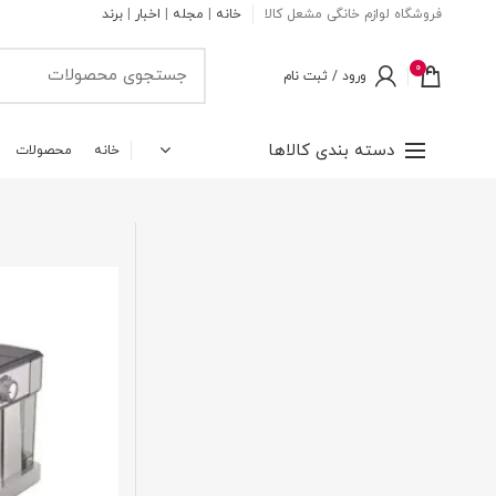
فروشگاه لوازم خانگی مشعل کالا
خانه
|
مجله
|
اخبار
|
برند
0
ورود / ثبت نام
دسته بندی کالاها
خانه
محصولات