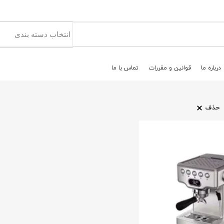
درباره ما
قوانين و مقررات
تماس با ما
حذف