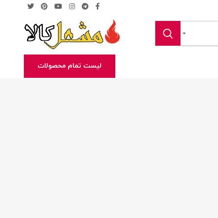
لیست تمام محصولات