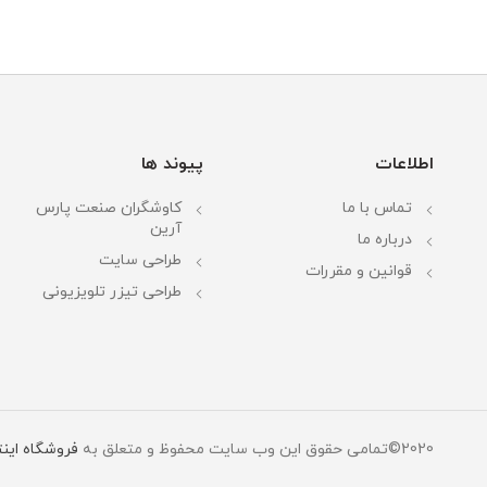
اطلاعات
پیوند ها
تماس با ما
کاوشگران صنعت پارس
آرین
درباره ما
طراحی سایت
قوانین و مقررات
طراحی تیزر تلویزیونی
2020©تمامی حقوق این وب سایت محفوظ و متعلق به
فروشگاه این