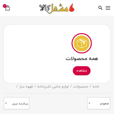
0
همه محصولات
مشاهده
خانه
محصولات
لوازم جانبی اشپزخانه
قهوه ساز