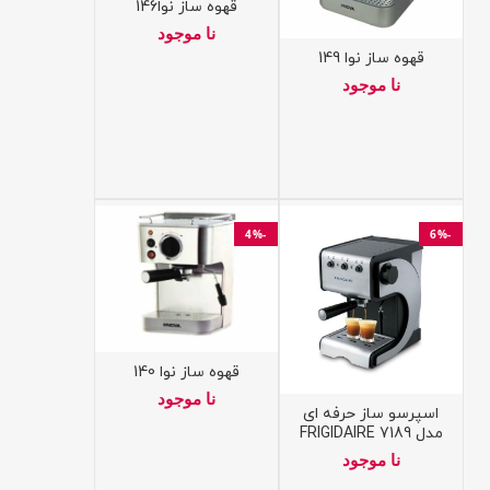
قهوه ساز نوا146
نا موجود
قهوه ساز نوا 149
نا موجود
-4%
-6%
قهوه ساز نوا 140
نا موجود
اسپرسو ساز حرفه ای
مدل 7189 FRIGIDAIRE
نا موجود