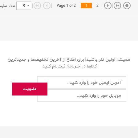
Page 1 of 2
1
2
تعداد نمای
همیشه اولین نفر باشید! برای اطلاع از آخرین تخفیف‌ها و جدیدترین
کالاها در خبرنامه ثبت‌نام کنید.