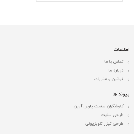
اطلاعات
تماس با ما
درباره ما
قوانین و مقررات
پیوند ها
کاوشگران صنعت پارس آرین
طراحی سایت
طراحی تیزر تلویزیونی