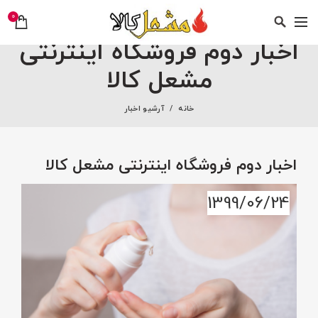
0
اخبار دوم فروشگاه اینترنتی
مشعل کالا
خانه
آرشیو اخبار
اخبار دوم فروشگاه اینترنتی مشعل کالا
1399/06/24