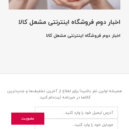
اخبار دوم فروشگاه اینترنتی مشعل کالا
اخبار دوم فروشگاه اینترنتی مشعل کالا
همیشه اولین نفر باشید! برای اطلاع از آخرین تخفیف‌ها و جدیدترین
کالاها در خبرنامه ثبت‌نام کنید.