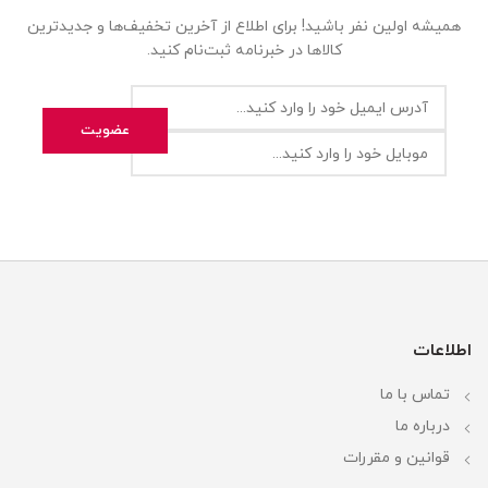
همیشه اولین نفر باشید! برای اطلاع از آخرین تخفیف‌ها و جدیدترین
کالاها در خبرنامه ثبت‌نام کنید.
اطلاعات
تماس با ما
درباره ما
قوانین و مقررات