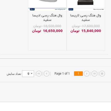
وال هنگ رسی لاریسا
وال هنگ رسی ادیسا
سفید
سفید
17,600,000
تومان
18,500,000
تومان
15,840,000
تومان
16,650,000
تومان
Page 1 of 1
1
تعداد نمایش