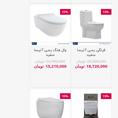
-10%
-10%
فرنگی رسی آنیسا
وال هنگ رسی آنیسا
سفید
سفید
20,800,000
تومان
16,900,000
تومان
18,720,000
تومان
15,210,000
تومان
-10%
-10%