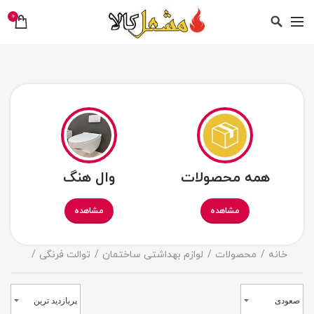
0
همه محصولات
وال هنگ
مشاهده
مشاهده
خانه
محصولات
لوازم بهداشتی ساختمان
توالت فرنگی