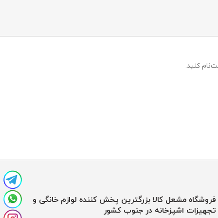
‌نام کنید.
فروشگاه مشعل کالا بزرگترین پخش کننده لوازم خانگی و
تجهیزات اشپزخانه در جنوب کشور