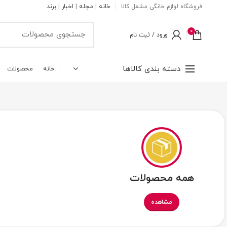
فروشگاه لوازم خانگی مشعل کالا
خانه
|
مجله
|
اخبار
|
برند
0
ورود / ثبت نام
دسته بندی کالاها
خانه
محصولات
همه محصولات
مشاهده