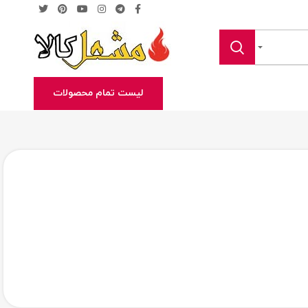
لیست تمام محصولات