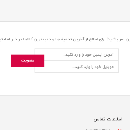
 نفر باشید! برای اطلاع از آخرین تخفیف‌ها و جدیدترین کالاها در خبرنامه ثبت
اطلاعات تماس