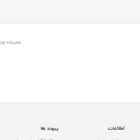
همیشه اولین
اطلاعات
پیوند ها