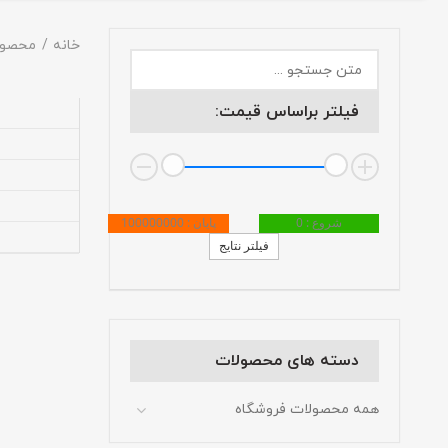
خانه
محصول
فیلتر براساس قیمت:
شروع : 0
پایان : 100000000
فیلتر نتایج
دسته های محصولات
همه محصولات فروشگاه