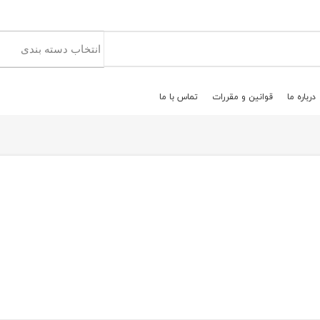
درباره ما
قوانين و مقررات
تماس با ما