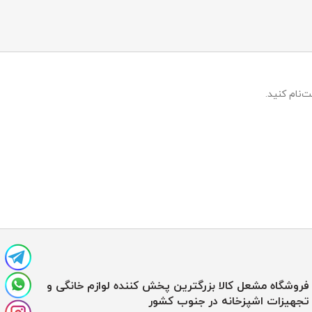
‌نام کنید.
فروشگاه مشعل کالا بزرگترین پخش کننده لوازم خانگی و
تجهیزات اشپزخانه در جنوب کشور