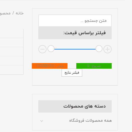
خانه
محصول
فیلتر براساس قیمت:
شروع : 0
پایان : 100000000
فیلتر نتایج
دسته های محصولات
همه محصولات فروشگاه