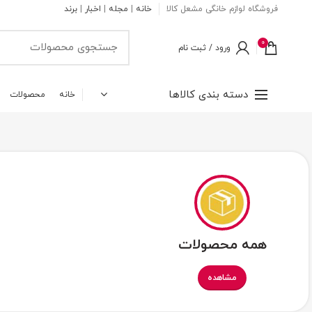
فروشگاه لوازم خانگی مشعل کالا
خانه
|
مجله
|
اخبار
|
برند
0
ورود / ثبت نام
دسته بندی کالاها
خانه
محصولات
همه محصولات
مشاهده