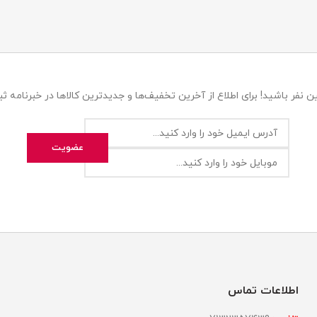
 نفر باشید! برای اطلاع از آخرین تخفیف‌ها و جدیدترین کالاها در خبرنامه ثبت
اطلاعات تماس