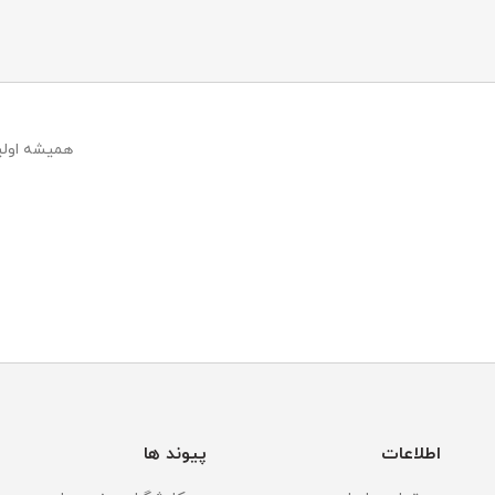
همیشه اولین
اطلاعات
پیوند ها