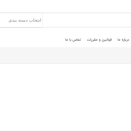
درباره ما
قوانين و مقررات
تماس با ما