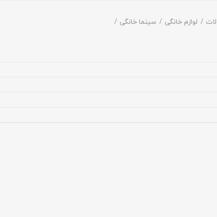
ات
لوازم خانگی
سینما خانگی