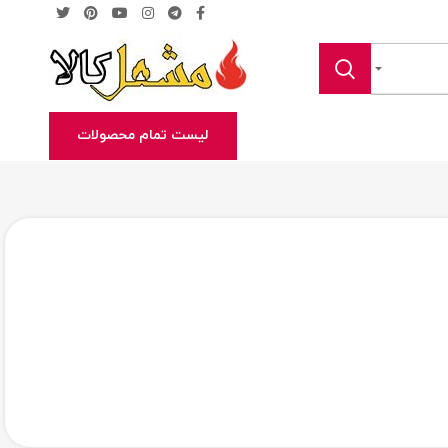
لیست تمام محصولات