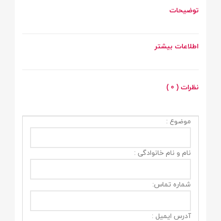
توضیحات
اطلاعات بیشتر
نظرات ( 0 )
موضوع :
نام و نام خانوادگی :
شماره تماس:
آدرس ایمیل :