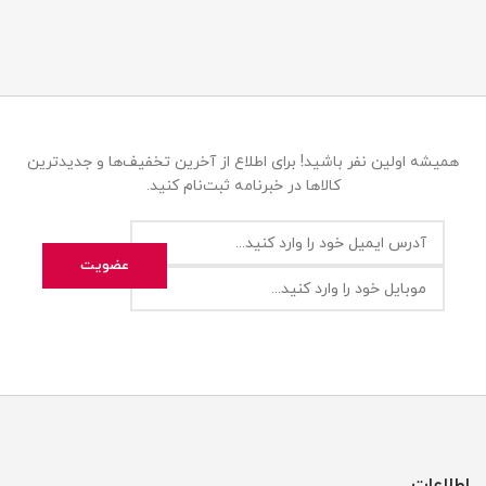
همیشه اولین نفر باشید! برای اطلاع از آخرین تخفیف‌ها و جدیدترین
کالاها در خبرنامه ثبت‌نام کنید.
اطلاعات