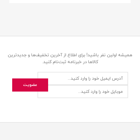
همیشه اولین نفر باشید! برای اطلاع از آخرین تخفیف‌ها و جدیدترین
کالاها در خبرنامه ثبت‌نام کنید.