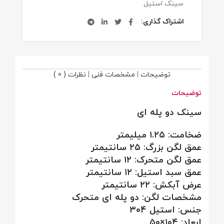
سینک استیل
اشتراک گذاری
توضیحات
|
مشخصات فنی
|
نظرات ( 0 )
توضیحات
سینک دو پله ای
ضخامت: ۱.۲۵ میلیمتر
عمق لگن بزرگ: ۲۵ سانتیمتر
عمق لگن متحرک: ۱۲ سانتیمتر
عمق سبد استیل: ۱۲ سانتیمتر
عرض آبکش: ۲۲ سانتیمتر
مشخصات لگن: دو پله ای متحرک
جنس: استیل ۳۰۴
ابعاد: ۱۰۴×۵۰