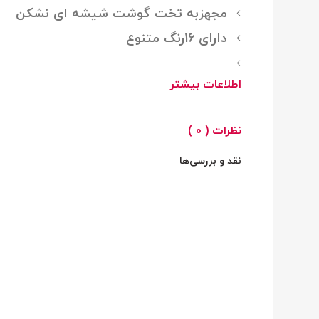
مجهزبه تخت گوشت شیشه ای نشکن
دارای 16رنگ متنوع
اطلاعات بیشتر
نظرات ( 0 )
نقد و بررسی‌ها