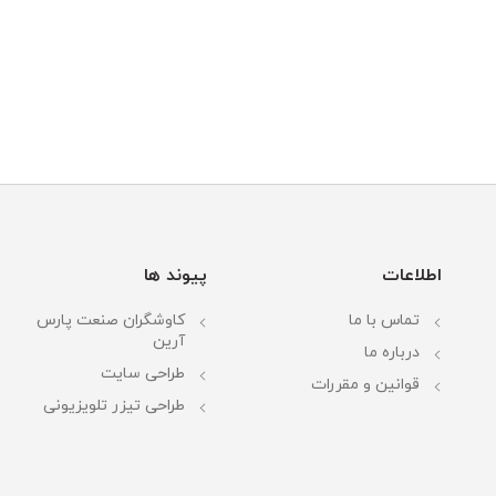
اطلاعات
پیوند ها
تماس با ما
کاوشگران صنعت پارس
آرین
درباره ما
طراحی سایت
قوانین و مقررات
طراحی تیزر تلویزیونی