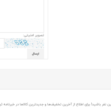
تصویر امنیتی:
 نفر باشید! برای اطلاع از آخرین تخفیف‌ها و جدیدترین کالاها در خبرنامه ثبت