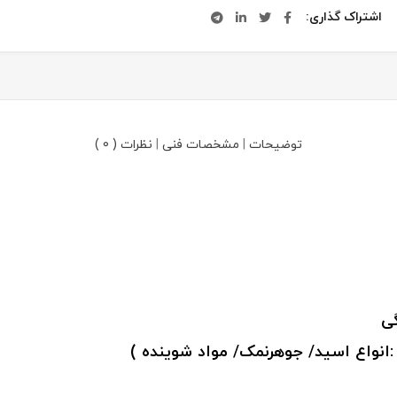
اشتراک گذاری
توضیحات
|
مشخصات فنی
|
نظرات ( 0 )
 :انواع اسید/ جوهرنمک/ مواد شوینده )