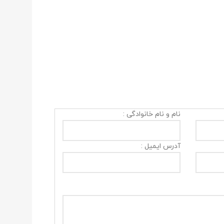
نام و نام خانوادگی :
آدرس ایمیل :