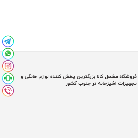
فروشگاه مشعل کالا بزرگترین پخش کننده لوازم خانگی و
تجهیزات اشپزخانه در جنوب کشور