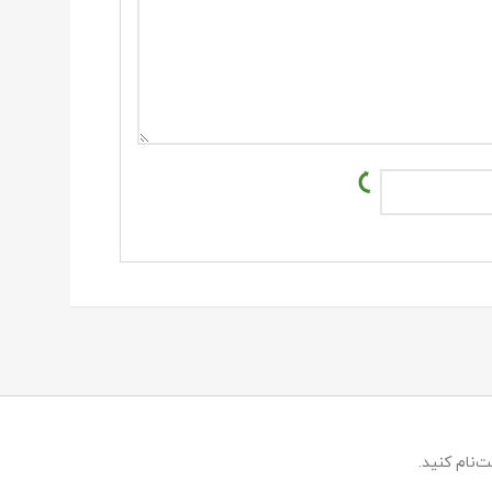
‌نام کنید.