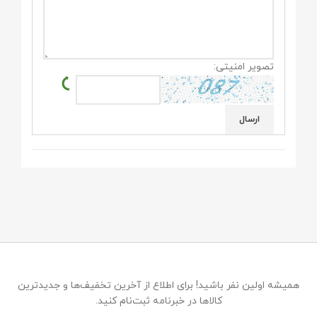
تصویر امنیتی:
همیشه اولین نفر باشید! برای اطلاع از آخرین تخفیف‌ها و جدیدترین
کالاها در خبرنامه ثبت‌نام کنید.