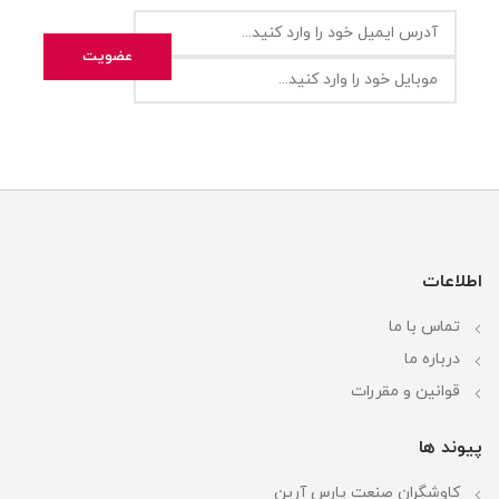
اطلاعات
تماس با ما
درباره ما
قوانین و مقررات
پیوند ها
کاوشگران صنعت پارس آرین