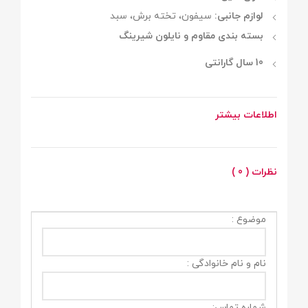
لوازم جانبی:
سیفون، تخته برش، سبد
بسته بندی مقاوم و نایلون شیرینگ
10 سال گارانتی
اطلاعات بیشتر
نظرات ( 0 )
موضوع :
نام و نام خانوادگی :
شماره تماس: