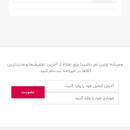
همیشه اولین نفر باشید! برای اطلاع از آخرین تخفیف‌ها و جدیدترین
کالاها در خبرنامه ثبت‌نام کنید.