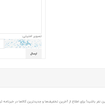
تصویر امنیتی:
 نفر باشید! برای اطلاع از آخرین تخفیف‌ها و جدیدترین کالاها در خبرنامه ثبت