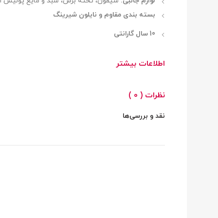
لوازم جانبی:
سیفون، تخته برش، سبد و مایع پولیش ا
بسته بندی مقاوم و نایلون شیرینگ
10 سال گارانتی
اطلاعات بیشتر
نظرات ( 0 )
نقد و بررسی‌ها