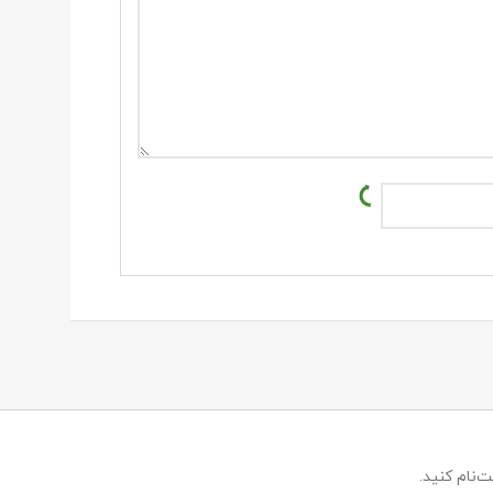
‌نام کنید.