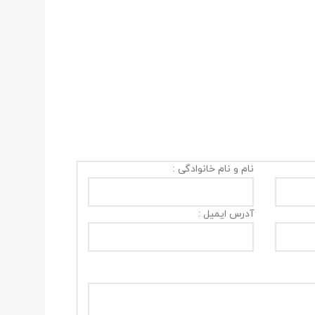
نام و نام خانوادگی :
آدرس ایمیل :