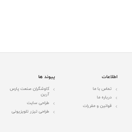
اطلاعات
پیوند ها
تماس با ما
کاوشگران صنعت پارس
آرین
درباره ما
طراحی سایت
قوانین و مقررات
طراحی تیزر تلویزیونی