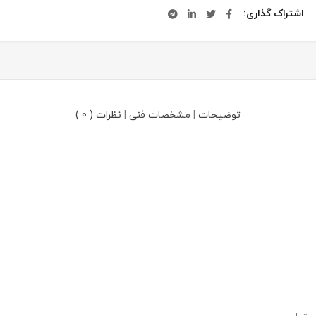
اشتراک گذاری
توضیحات
|
مشخصات فنی
|
نظرات ( 0 )