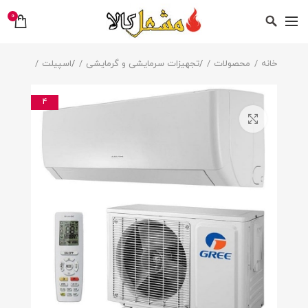
0
خانه
محصولات
/
تجهیزات سرمایشی و گرمایشی
/
اسپیلت
4
بزرگنمایی تصویر