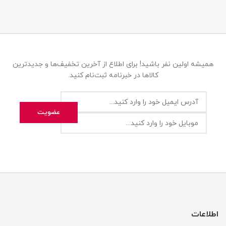
همیشه اولین نفر باشید! برای اطلاع از آخرین تخفیف‌ها و جدیدترین
کالاها در خبرنامه ثبت‌نام کنید.
اطلاعات