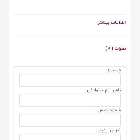
اطلاعات بیشتر
نظرات ( 0 )
موضوع :
نام و نام خانوادگی :
شماره تماس:
آدرس ایمیل :