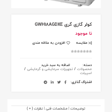
کولر گازی گری GWH18AGDXE
نا موجود
مقایسه
افزودن به علاقه مندی
دسته:
اضافه به سبد خرید
محصولات
/
تجهیزات سرمایشی و گرمایشی
/
اسپیلت
اشتراک گذاری
توضیحات
|
مشخصات فنی
|
نظرات ( 0 )