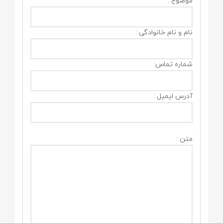
موضوع :
نام و نام خانوادگی :
شماره تماس:
آدرس ایمیل :
متن :