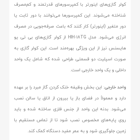
کولر گازی‌های اینورتر با کمپرسورهای قدرتمند و کم‌مصرف
شناخته می‌شوند. این کمپرسورها می‌توانند با دور ثابت یا
دور متغیر (اینورتر) کار کنند که باعث صرفه‌جویی در مصرف
انرژی می‌شود. مدل HIH-18TG از کولر گازی‌های بی تی یو
هایسنس نیز از این ویژگی بهره‌مند است. این کولر گازی به
صورت اسپلیت دو قسمتی طراحی شده که شامل یک واحد
داخلی و یک واحد خارجی است.
واحد خارجی
: این بخش وظیفه خنک کردن گاز مبرد را بر عهده
دارد و معمولاً در فضای باز یا بیرون از اتاق یا سالن نصب
می‌شود. بدنه این واحد از جنس فلزی ساخته شده و باید
روی پایه‌های مخصوص نصب شود تا از تماس مستقیم با
زمین جلوگیری شود و به عمر مفید دستگاه کمک کند.