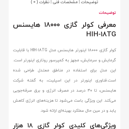
توضیحات
|
مشخصات فنی
|
نظرات ( 0 )
توضیحات
معرفی کولر گازی ۱۸۰۰۰ هایسنس
HIH-18TG
کولر گازی ۱۸۰۰۰ اینورتر هایسنس مدل HIH-18TG با قابلیت
گرمایش و سرمایش، مجهز به کمپرسور روتاری اینورتر است.
این مدل برای استفاده در مناطق معتدل طراحی شده
است.فناوری اینورتر در این اسپلیت، به گفته شرکت
هایسنس، تا ۴۰ درصد در مصرف انرژی و برق صرفه‌جویی
می‌کند. این ویژگی باعث می‌شود تا هزینه‌های انرژی کاهش
یابد و در عین حال عملکرد بهینه‌ای ارائه شود.
ویژگی‌های کلیدی کولر گازی ۱۸ هزار