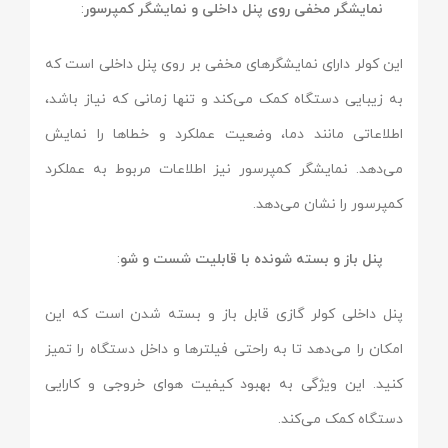
نمایشگر مخفی روی پنل داخلی و نمایشگر کمپرسور
:
این کولر دارای نمایشگرهای مخفی بر روی پنل داخلی است که
به زیبایی دستگاه کمک می‌کند و تنها زمانی که نیاز باشد،
اطلاعاتی مانند دما، وضعیت عملکرد و خطاها را نمایش
می‌دهد. نمایشگر کمپرسور نیز اطلاعات مربوط به عملکرد
کمپرسور را نشان می‌دهد.
پنل باز و بسته شونده با قابلیت شست و شو
:
پنل داخلی کولر گازی قابل باز و بسته شدن است که این
امکان را می‌دهد تا به راحتی فیلترها و داخل دستگاه را تمیز
کنید. این ویژگی به بهبود کیفیت هوای خروجی و کارایی
دستگاه کمک می‌کند.