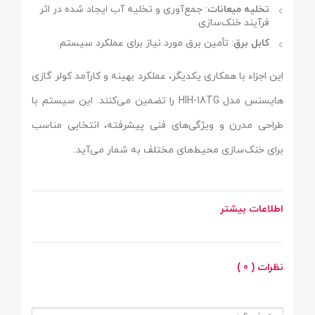
تخلیه میعانات
: جمع‌آوری و تخلیه آب ایجاد شده در اثر
فرآیند خنک‌سازی.
کابل برق
: تأمین برق مورد نیاز برای عملکرد سیستم.
این اجزاء با همکاری یکدیگر، عملکرد بهینه و کارآمد کولر گازی
هایسنس مدل HIH-18TG را تضمین می‌کنند. این سیستم با
طراحی مدرن و ویژگی‌های فنی پیشرفته، انتخابی مناسب
برای خنک‌سازی محیط‌های مختلف به شمار می‌آید.
اطلاعات بیشتر
نظرات ( 0 )