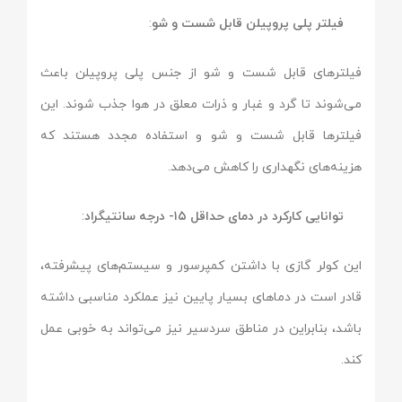
فیلتر پلی پروپیلن قابل شست و شو
:
فیلترهای قابل شست و شو از جنس پلی پروپیلن باعث
می‌شوند تا گرد و غبار و ذرات معلق در هوا جذب شوند. این
فیلترها قابل شست و شو و استفاده مجدد هستند که
هزینه‌های نگهداری را کاهش می‌دهد.
توانایی کارکرد در دمای حداقل ۱۵- درجه سانتیگراد
:
این کولر گازی با داشتن کمپرسور و سیستم‌های پیشرفته،
قادر است در دماهای بسیار پایین نیز عملکرد مناسبی داشته
باشد، بنابراین در مناطق سردسیر نیز می‌تواند به خوبی عمل
کند.