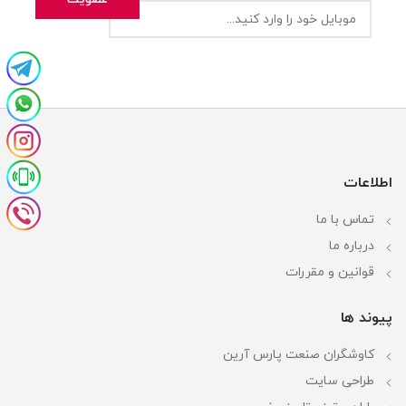
اطلاعات
تماس با ما
درباره ما
قوانین و مقررات
پیوند ها
کاوشگران صنعت پارس آرین
طراحی سایت