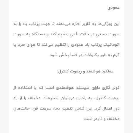
عمودی
:
این ویژگی‌ها به کاربر اجازه می‌دهند تا جهت پرتاب باد را به
صورت دستی در حالت افقی تنظیم کند و دستگاه به صورت
اتوماتیک پرتاب باد عمودی را تنظیم می‌کند تا هوای سرد یا
گرم به طور یکنواخت در فضا پخش شود.
عملکرد هوشمند و ریموت کنترل
:
کولر گازی دارای سیستم هوشمندی است که با استفاده از
ریموت کنترل، به راحتی می‌توان تنظیمات مختلف را از راه
دور اعمال کرد. این شامل تنظیم دما، سرعت فن، حالت‌های
مختلف و تایمر است.