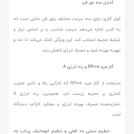
کنترل سه دور فن
:
کولر گازی دارای سه سرعت مختلف برای فن داخلی است که
به کاربر اجازه می‌دهد سرعت مناسب را بر اساس نیاز و
شرایط محیط انتخاب کند. این ویژگی کمک می‌کند تا دما و
تهویه بهینه شود و مصرف انرژی کاهش یابد.
گاز مبرد R410a و رده انرژی A
:
استفاده از گاز مبرد R410a که کارآیی بالا و تاثیر مخرب
کمتری بر محیط زیست دارد. همچنین، رده انرژی A
نشان‌دهنده مصرف بهینه انرژی و عملکرد کارآمد دستگاه
است.
تنظیم دستی باد افقی و تنظیم اتوماتیک پرتاب باد