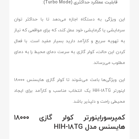
قابلیت عملکرد حداکثری (Turbo Mode)
:
این ویژگی به دستگاه اجازه می‌دهد تا با حداکثر توان
سرمایشی یا گرمایشی خود عمل کند، که برای مواقعی که نیاز
به تهویه سریع و کارآمد دارید بسیار مفید است. با فعال
کردن این حالت، کولر گازی به سرعت دمای محیط را به دمای
مطلوب می‌رساند.
این ویژگی‌ها باعث می‌شوند تا کولر گازی هایسنس ۱۸۰۰۰
اینورتر HiH-18TG یک انتخاب مناسب و کارآمد برای ایجاد
محیطی راحت و دلپذیر باشد.
کمپرسوراینورتر کولر گازی ۱۸۰۰۰
هایسنس مدل HIH-18TG