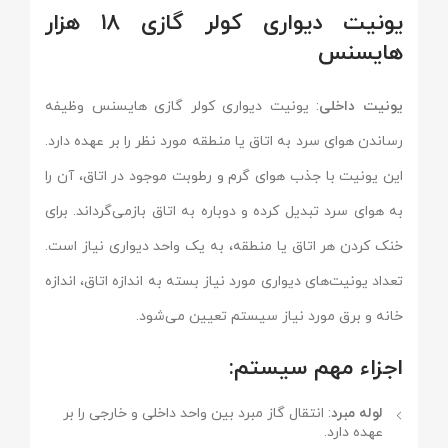
یونیت دیواری کولر گازی ۱۸ هزار
هایسنس
یونیت داخلی
: یونیت دیواری کولر گازی هایسنس وظیفه
رساندن هوای سرد به اتاق یا منطقه مورد نظر را بر عهده دارد.
این یونیت با جذب هوای گرم و رطوبت موجود در اتاق، آن را
به هوای سرد تبدیل کرده و دوباره به اتاق بازمی‌گرداند. برای
خنک کردن هر اتاق یا منطقه، به یک واحد دیواری نیاز است.
تعداد یونیت‌های دیواری مورد نیاز بسته به اندازه اتاق، اندازه
خانه و برق مورد نیاز سیستم تعیین می‌شود.
اجزاء مهم سیستم:
لوله مبرد
: انتقال گاز مبرد بین واحد داخلی و خارجی را بر
عهده دارد.