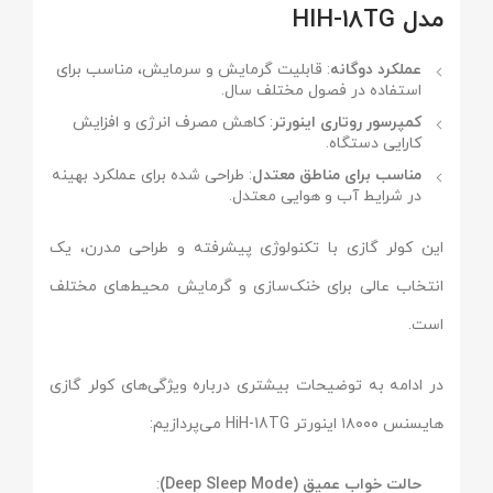
مدل HIH-18TG
عملکرد دوگانه
: قابلیت گرمایش و سرمایش، مناسب برای
استفاده در فصول مختلف سال.
کمپرسور روتاری اینورتر
: کاهش مصرف انرژی و افزایش
کارایی دستگاه.
مناسب برای مناطق معتدل
: طراحی شده برای عملکرد بهینه
در شرایط آب و هوایی معتدل.
این کولر گازی با تکنولوژی پیشرفته و طراحی مدرن، یک
انتخاب عالی برای خنک‌سازی و گرمایش محیط‌های مختلف
است.
در ادامه به توضیحات بیشتری درباره ویژگی‌های کولر گازی
هایسنس ۱۸۰۰۰ اینورتر HiH-18TG می‌پردازیم:
حالت خواب عمیق (Deep Sleep Mode)
: