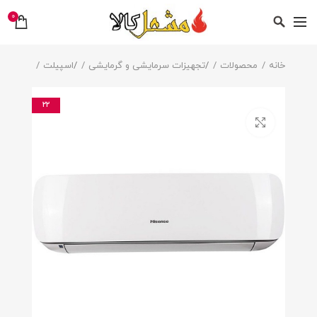
0
خانه
محصولات
/
تجهیزات سرمایشی و گرمایشی
/
اسپیلت
22
بزرگنمایی تصویر