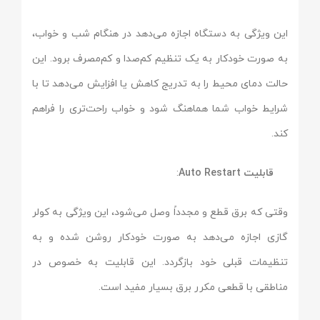
این ویژگی به دستگاه اجازه می‌دهد در هنگام شب و خواب،
به صورت خودکار به یک تنظیم کم‌صدا و کم‌مصرف برود. این
حالت دمای محیط را به تدریج کاهش یا افزایش می‌دهد تا با
شرایط خواب شما هماهنگ شود و خواب راحت‌تری را فراهم
کند.
قابلیت Auto Restart
:
وقتی که برق قطع و مجدداً وصل می‌شود، این ویژگی به کولر
گازی اجازه می‌دهد به صورت خودکار روشن شده و به
تنظیمات قبلی خود بازگردد. این قابلیت به خصوص در
مناطقی با قطعی مکرر برق بسیار مفید است.