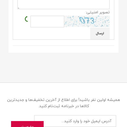
تصویر امنیتی:
همیشه اولین نفر باشید! برای اطلاع از آخرین تخفیف‌ها و جدیدترین
کالاها در خبرنامه ثبت‌نام کنید.