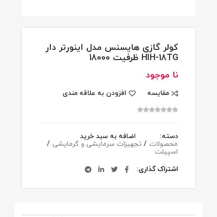
کولر گازی هایسنس مدل اینورتر دار
HIH-18TG ظرفیت 18000
نا موجود
مقایسه
افزودن به علاقه مندی
دسته:
اضافه به سبد خرید
محصولات
/
تجهیزات سرمایشی و گرمایشی
/
اسپیلت
اشتراک گذاری