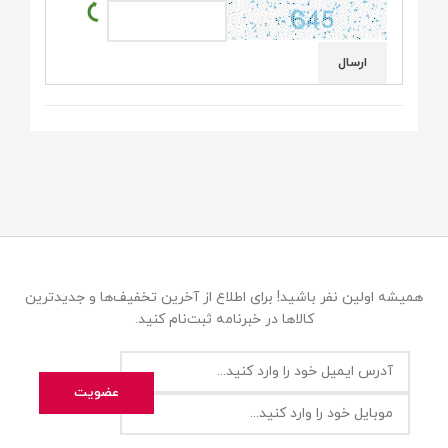
همیشه اولین نفر باشید! برای اطلاع از آخرین تخفیف‌ها و جدیدترین
کالاها در خبرنامه ثبت‌نام کنید.