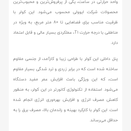
واحد حرارتی در ساعت، یکی از پرفروش‌ترین و محبوب‌ترین
محصولات شرکت ایوولی محسوب می‌شود. این کولر با
ظرفیت مناسب برای فضاهایی تا 80 متر مربع، به ویژه در
مناطقی با درجه حرارت T1، عملکردی بسیار عالی و قابل اعتماد
دارد.
پنل داخلی این کولر با طراحی زیبا و کارآمد، از جنسی مقاوم
ساخته شده است که در برابر زردی و ترد شدگی بسیار مقاوم
است، که این ویژگی باعث افزایش عمر مفید دستگاه
می‌شود. استفاده از تکنولوژی کانورتر در این کولر، به منظور
کاهش مصرف انرژی و افزایش بهره‌وری انرژی انجام شده
است. این کولر با کارکرد بهینه و راندمان بالا، مصرف برق را به
حداقل می‌رساند.