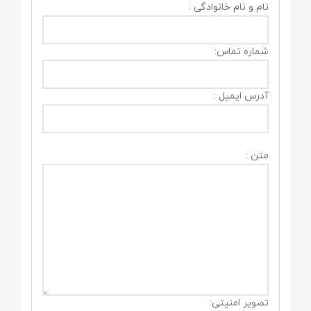
نام و نام خانوادگی :
شماره تماس:
آدرس ایمیل :
متن :
تصویر امنیتی: