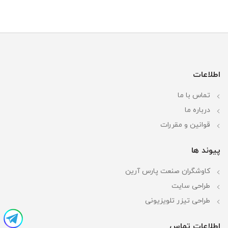
اطلاعات
تماس با ما
درباره ما
قوانین و مقررات
پیوند ها
کاوشگران صنعت پارس آرین
طراحی سایت
طراحی تیزر تلویزیونی
اطلاعات تماس