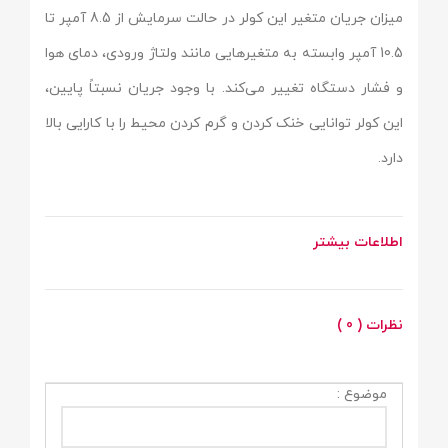
میزان جریان متغیر این کولر در حالت سرمایش از 8.5 آمپر تا
10.5 آمپر وابسته به متغیرهایی مانند ولتاژ ورودی، دمای هوا
و فشار دستگاه تغییر می‌کند. با وجود جریان نسبتاً پایین،
این کولر توانایی خنک کردن و گرم کردن محیط را با کارایی بالا
دارد.
اطلاعات بیشتر
نظرات ( 0 )
موضوع :