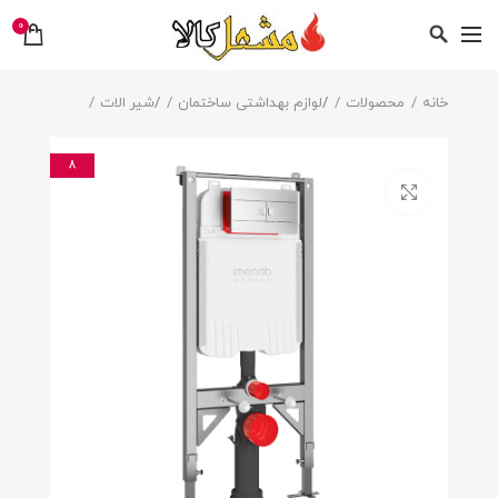
0
خانه
محصولات
/
لوازم بهداشتی ساختمان
/
شیر الات
8
بزرگنمایی تصویر