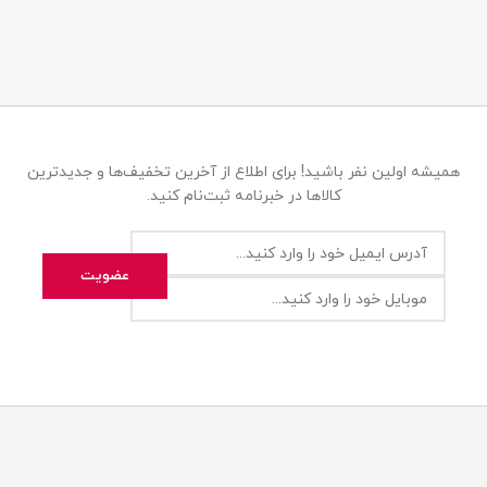
همیشه اولین نفر باشید! برای اطلاع از آخرین تخفیف‌ها و جدیدترین
کالاها در خبرنامه ثبت‌نام کنید.