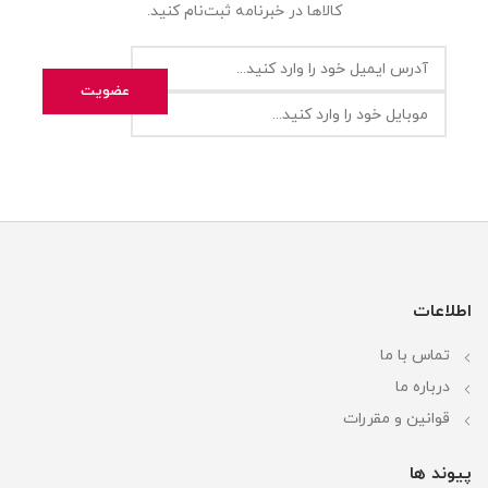
کالاها در خبرنامه ثبت‌نام کنید.
اطلاعات
تماس با ما
درباره ما
قوانین و مقررات
پیوند ها