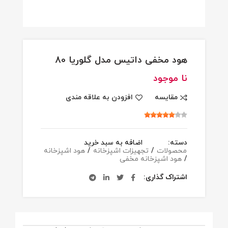
هود مخفی داتیس مدل گلوریا 80
نا موجود
مقایسه
افزودن به علاقه مندی
دسته:
اضافه به سبد خرید
محصولات
/
تجهیزات اشپزخانه
/
هود اشپزخانه
/
هود اشپزخانه مخفی
اشتراک گذاری