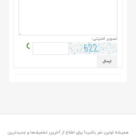
تصویر امنیتی:
همیشه اولین نفر باشید! برای اطلاع از آخرین تخفیف‌ها و جدیدترین