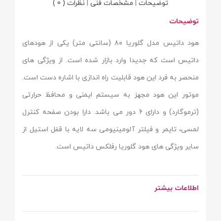
توضیحات
|
مشخصات فنی
|
نظرات ( 0 )
توضیحات
هود داتیس مدل گلوریا ۸۰ (سانتی متر) یکی از هودهای
داتیس است که جدیدا وارد بازار شده است. از ویژگی های
منحصر به فرد این هود قابلیت راه اندازی با اشاره دست است.
موتور این هود مجهز به سیستم ایمنی و محافظ حرارتی
(ترموگارد) و دارای ۶ دور می باشد. دارا بودن صفحه کنترل
لمسی، تایمر و فیلتر آلومینیومی سه لایه با قفل استیل از
سایر ویژگی های هود گلوریا رفلکس داتیس است.
اطلاعات بیشتر