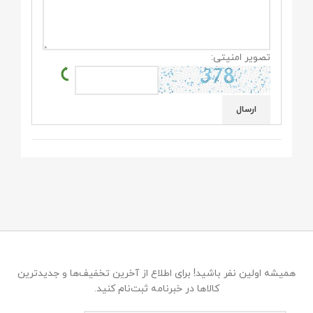
تصویر امنیتی:
همیشه اولین نفر باشید! برای اطلاع از آخرین تخفیف‌ها و جدیدترین
کالاها در خبرنامه ثبت‌نام کنید.