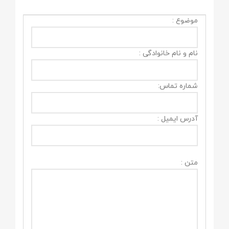
موضوع :
نام و نام خانوادگی :
شماره تماس:
آدرس ایمیل :
متن :