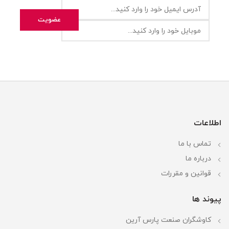
اطلاعات
تماس با ما
درباره ما
قوانین و مقررات
پیوند ها
کاوشگران صنعت پارس آرین