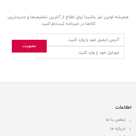
همیشه اولین نفر باشید! برای اطلاع از آخرین تخفیف‌ها و جدیدترین
کالاها در خبرنامه ثبت‌نام کنید.
اطلاعات
تماس با ما
درباره ما