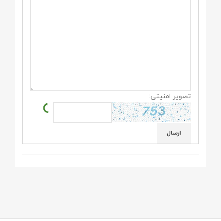
تصویر امنیتی: