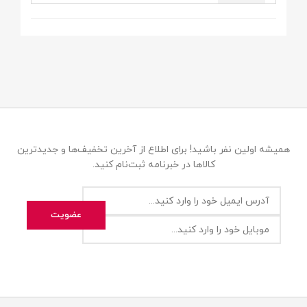
همیشه اولین نفر باشید! برای اطلاع از آخرین تخفیف‌ها و جدیدترین
کالاها در خبرنامه ثبت‌نام کنید.