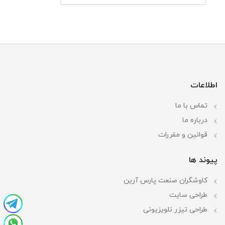
اطلاعات
تماس با ما
درباره ما
قوانین و مقررات
پیوند ها
کاوشگران صنعت پارس آرین
طراحی سایت
طراحی تیزر تلویزیونی