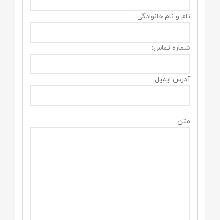
نام و نام خانوادگی :
شماره تماس:
آدرس ایمیل :
متن :