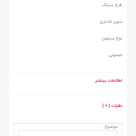
طرح سینک
سوپر فانتزی
نوع سیفون
معمولی
اطلاعات بیشتر
نظرات ( 0 )
موضوع :