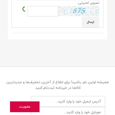
تصویر امنیتی:
همیشه اولین نفر باشید! برای اطلاع از آخرین تخفیف‌ها و جدیدترین
کالاها در خبرنامه ثبت‌نام کنید.