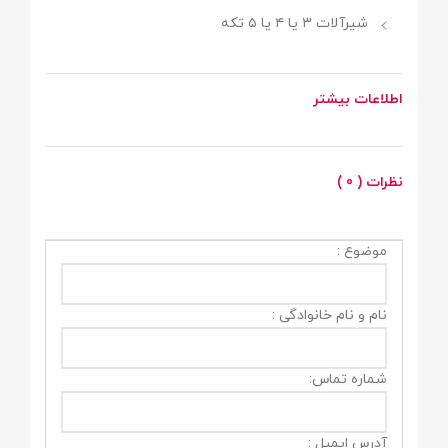
شیرآلات ۳ یا ۴ یا ۵ تکه
اطلاعات بیشتر
نظرات ( 0 )
موضوع :
نام و نام خانوادگی :
شماره تماس:
آدرس ایمیل :