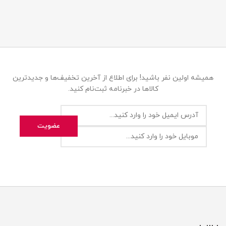
همیشه اولین نفر باشید! برای اطلاع از آخرین تخفیف‌ها و جدیدترین
کالاها در خبرنامه ثبت‌نام کنید.