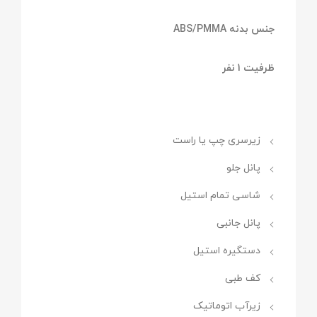
جنس بدنه ABS/PMMA
ظرفیت 1 نفر
زیرسری چپ یا راست
پانل جلو
شاسی تمام استیل
پانل جانبی
دستگیره استیل
کف طبی
زیرآب اتوماتیک