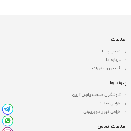
اطلاعات
تماس با ما
درباره ما
قوانین و مقررات
پیوند ها
کاوشگران صنعت پارس آرین
طراحی سایت
طراحی تیزر تلویزیونی
اطلاعات تماس