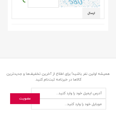
همیشه اولین نفر باشید! برای اطلاع از آخرین تخفیف‌ها و جدیدترین
کالاها در خبرنامه ثبت‌نام کنید.