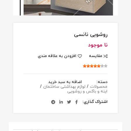
روشویی نانسی
نا موجود
مقایسه
افزودن به علاقه مندی
دسته:
اضافه به سبد خرید
محصولات
/
لوازم بهداشتی ساختمان
/
اینه و باکس و روشویی
اشتراک گذاری