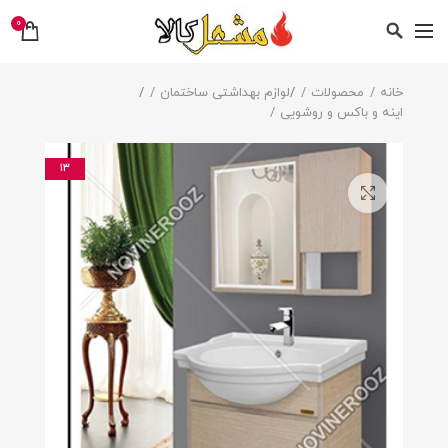
0
خانه
محصولات
/
لوازم بهداشتی ساختمان
/
اینه و باکس و روشویی
13
بزرگنمایی تصویر