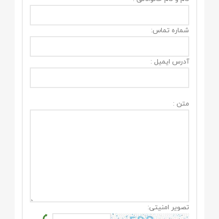
شماره تماس:
آدرس ایمیل :
متن :
تصویر امنیتی: