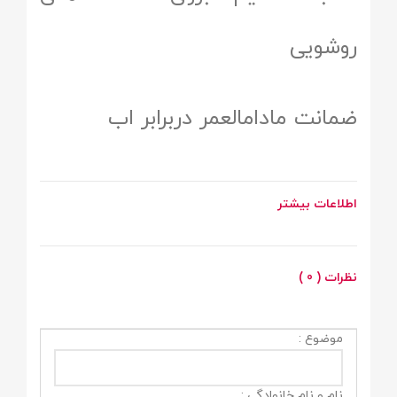
روشویی
ضمانت مادامالعمر دربرابر اب
اطلاعات بیشتر
نظرات ( 0 )
موضوع :
نام و نام خانوادگی :