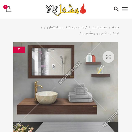
0
خانه
محصولات
/
لوازم بهداشتی ساختمان
/
اینه و باکس و روشویی
2
بزرگنمایی تصویر