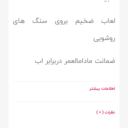
لعاب ضخیم بروی سنگ های
روشویی
ضمانت مادامالعمر دربرابر اب
اطلاعات بیشتر
نظرات ( 0 )