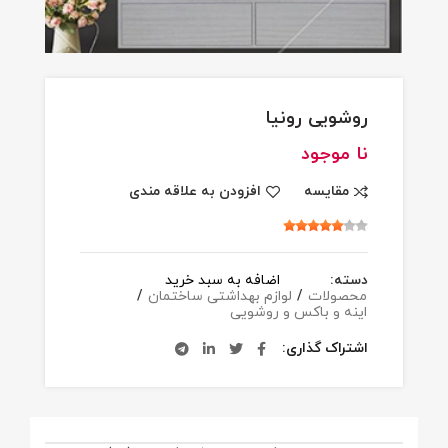
روشویی رونیا
نا موجود
مقایسه
افزودن به علاقه مندی
دسته:
اضافه به سبد خرید
محصولات
/
لوازم بهداشتی ساختمان
/
اینه و باکس و روشویی
اشتراک گذاری