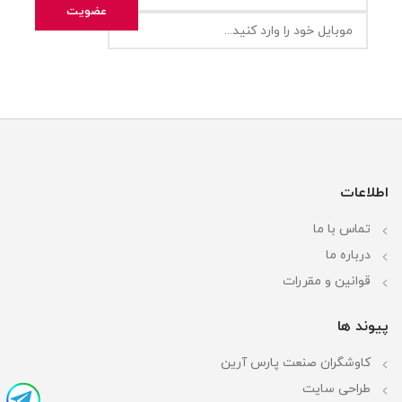
اطلاعات
تماس با ما
درباره ما
قوانین و مقررات
پیوند ها
کاوشگران صنعت پارس آرین
طراحی سایت