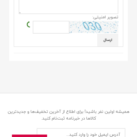
تصویر امنیتی:
همیشه اولین نفر باشید! برای اطلاع از آخرین تخفیف‌ها و جدیدترین
کالاها در خبرنامه ثبت‌نام کنید.