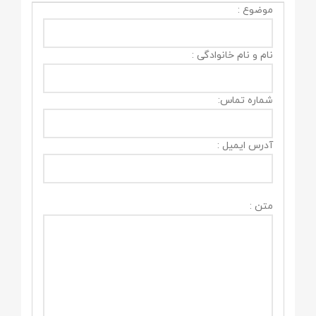
موضوع :
نام و نام خانوادگی :
شماره تماس:
آدرس ایمیل :
متن :