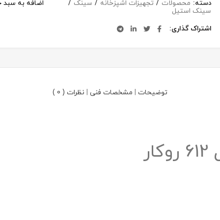
دسته:
محصولات
/
تجهیزات اشپزخانه
/
سینک
/
اضافه به سبد خ
سینک استیل
اشتراک گذاری
توضیحات
|
مشخصات فنی
|
نظرات ( 0 )
ر