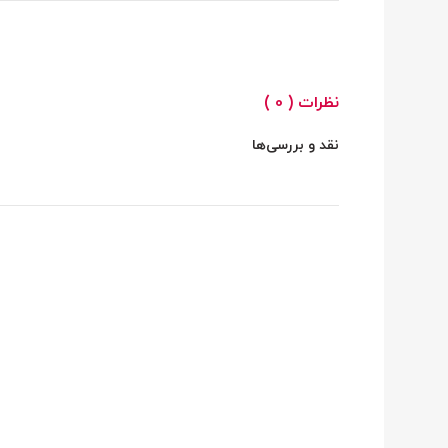
نظرات ( 0 )
نقد و بررسی‌ها