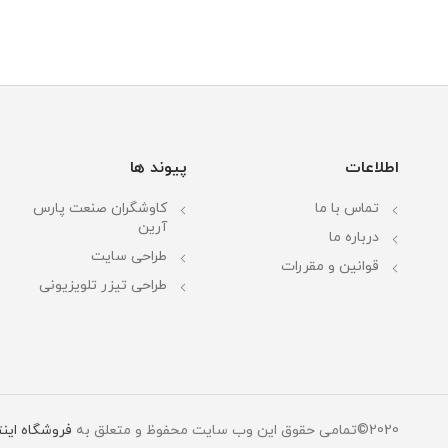
اطلاعات
پیوند ها
تماس با ما
کاوشگران صنعت پارس
آرین
درباره ما
طراحی سایت
قوانین و مقررات
طراحی تیزر تلویزیونی
2020©تمامی حقوق این وب سایت محفوظ و متعلق به
فروشگاه این