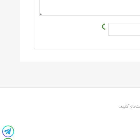
‌نام کنید.