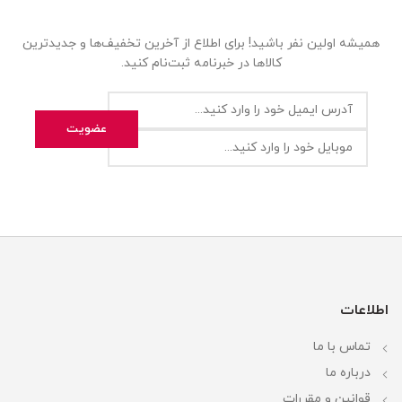
همیشه اولین نفر باشید! برای اطلاع از آخرین تخفیف‌ها و جدیدترین
کالاها در خبرنامه ثبت‌نام کنید.
اطلاعات
تماس با ما
درباره ما
قوانین و مقررات