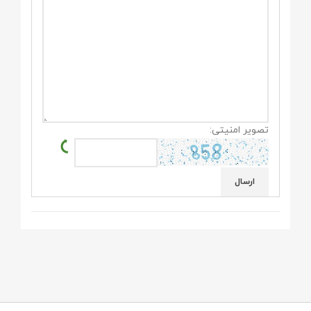
تصویر امنیتی: