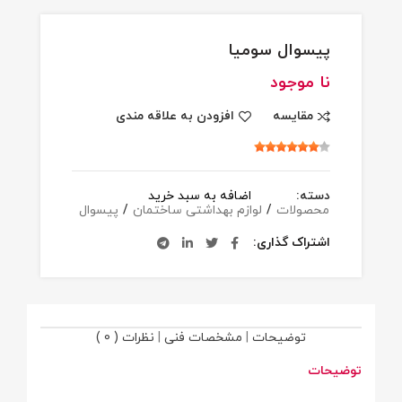
پیسوال سومیا
نا موجود
مقایسه
افزودن به علاقه مندی
دسته:
اضافه به سبد خرید
محصولات
/
لوازم بهداشتی ساختمان
/
پیسوال
اشتراک گذاری
توضیحات
|
مشخصات فنی
|
نظرات ( 0 )
توضیحات