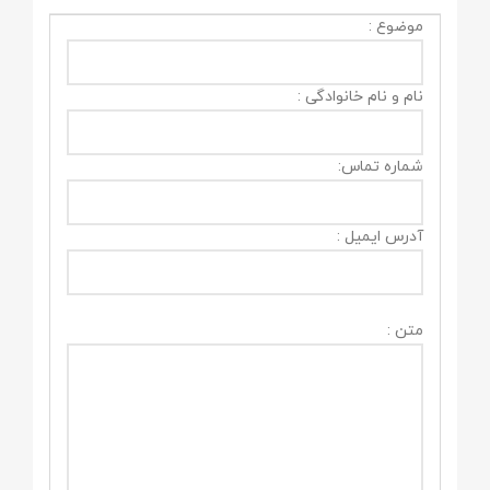
موضوع :
نام و نام خانوادگی :
شماره تماس:
آدرس ایمیل :
متن :