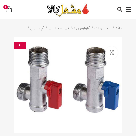
0
خانه
محصولات
/
لوازم بهداشتی ساختمان
/
پیسوال
0
بزرگنمایی تصویر