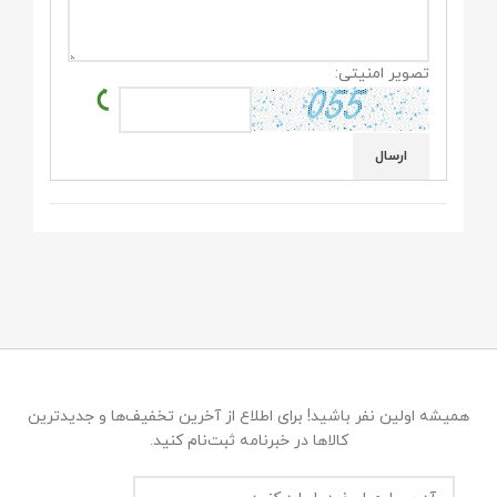
تصویر امنیتی:
همیشه اولین نفر باشید! برای اطلاع از آخرین تخفیف‌ها و جدیدترین
کالاها در خبرنامه ثبت‌نام کنید.