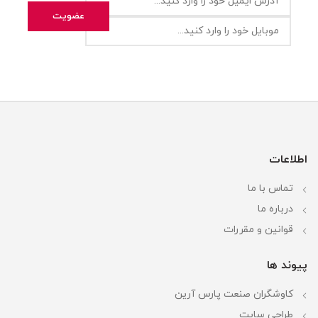
اطلاعات
تماس با ما
درباره ما
قوانین و مقررات
پیوند ها
کاوشگران صنعت پارس آرین
طراحی سایت