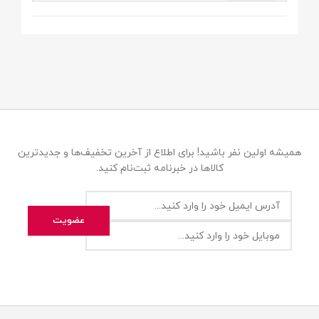
همیشه اولین نفر باشید! برای اطلاع از آخرین تخفیف‌ها و جدیدترین
کالاها در خبرنامه ثبت‌نام کنید.