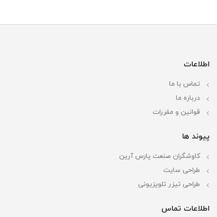
اطلاعات
تماس با ما
درباره ما
قوانین و مقررات
پیوند ها
کاوشگران صنعت پارس آرین
طراحی سایت
طراحی تیزر تلویزیونی
اطلاعات تماس