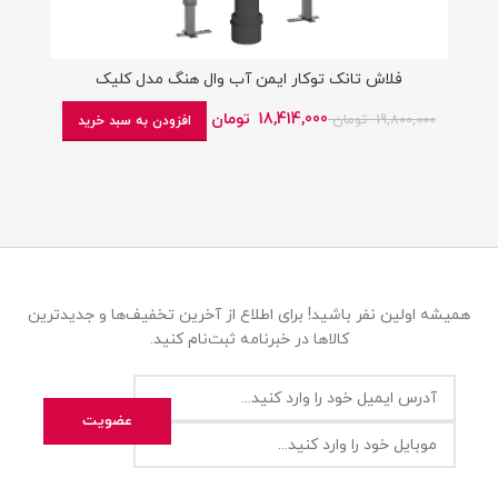
فلاش تانک توکار ایمن آب وال هنگ مدل کلیک
18,414,000
تومان
19,800,000
تومان
افزودن به سبد خرید
همیشه اولین نفر باشید! برای اطلاع از آخرین تخفیف‌ها و جدیدترین
کالاها در خبرنامه ثبت‌نام کنید.