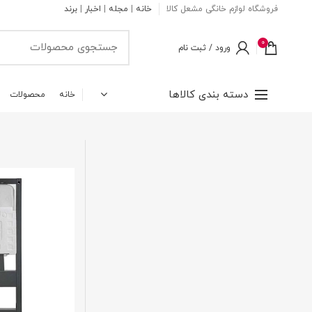
فروشگاه لوازم خانگی مشعل کالا
خانه
|
مجله
|
اخبار
|
برند
0
ورود / ثبت نام
دسته بندی کالاها
خانه
محصولات