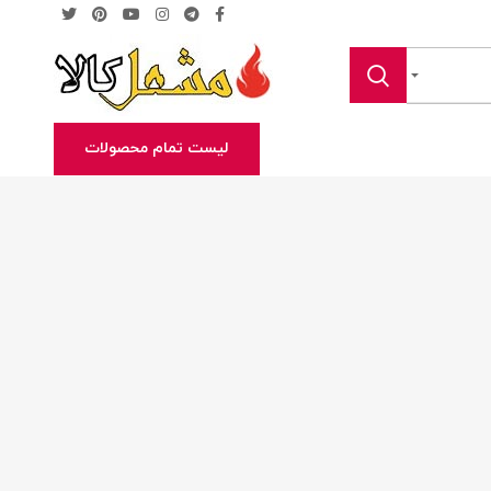
لیست تمام محصولات