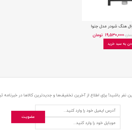
ال هنگ شودر مدل جنوا
19,530,000
تومان
مان
دن به سبد خرید
 نفر باشید! برای اطلاع از آخرین تخفیف‌ها و جدیدترین کالاها در خبرنامه ثبت