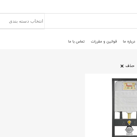
درباره ما
قوانين و مقررات
تماس با ما
حذف