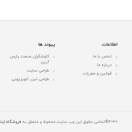
اطلاعات
پیوند ها
تماس با ما
کاوشگران صنعت پارس
آرین
درباره ما
طراحی سایت
قوانین و مقررات
طراحی تیزر تلویزیونی
2020©تمامی حقوق این وب سایت محفوظ و متعلق به
فروشگاه این