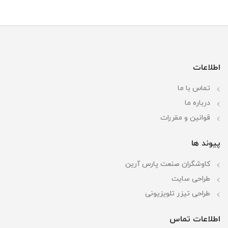
اطلاعات
تماس با ما
درباره ما
قوانین و مقررات
پیوند ها
کاوشگران صنعت پارس آرین
طراحی سایت
طراحی تیزر تلویزیونی
اطلاعات تماس