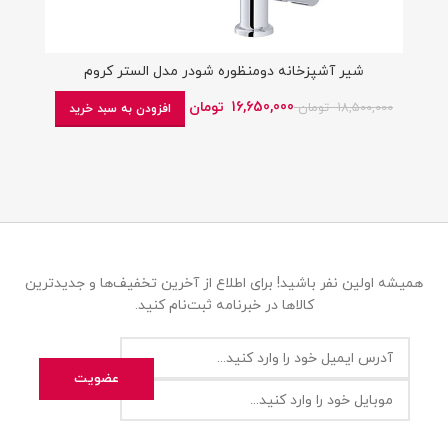
شیر آشپزخانه دومنظوره شودر مدل الستر کروم
16,650,000
تومان
18,500,000
تومان
افزودن به سبد خرید
همیشه اولین نفر باشید! برای اطلاع از آخرین تخفیف‌ها و جدیدترین
کالاها در خبرنامه ثبت‌نام کنید.