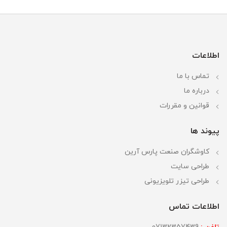
اطلاعات
تماس با ما
درباره ما
قوانین و مقررات
پیوند ها
کاوشگران صنعت پارس آرین
طراحی سایت
طراحی تیزر تلویزیونی
اطلاعات تماس