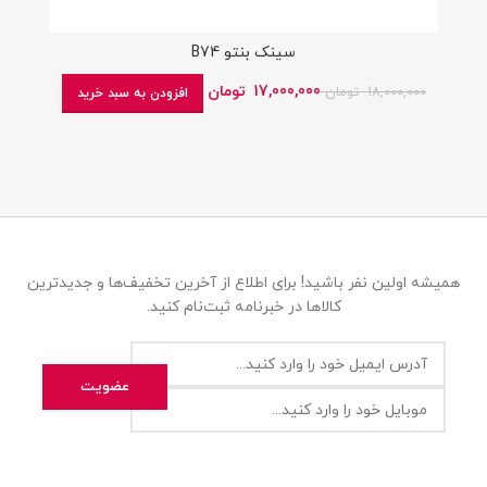
سینک بنتو B74
17,000,000
تومان
18,000,000
تومان
افزودن به سبد خرید
همیشه اولین نفر باشید! برای اطلاع از آخرین تخفیف‌ها و جدیدترین
کالاها در خبرنامه ثبت‌نام کنید.