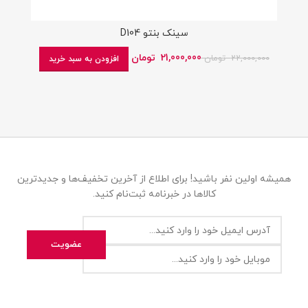
سینک بنتو D104
21,000,000
تومان
22,000,000
تومان
افزودن به سبد خرید
همیشه اولین نفر باشید! برای اطلاع از آخرین تخفیف‌ها و جدیدترین
کالاها در خبرنامه ثبت‌نام کنید.