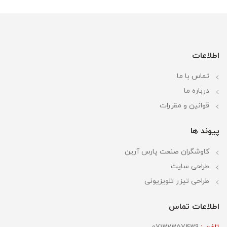
اطلاعات
تماس با ما
درباره ما
قوانین و مقررات
پیوند ها
کاوشگران صنعت پارس آرین
طراحی سایت
طراحی تیزر تلویزیونی
اطلاعات تماس