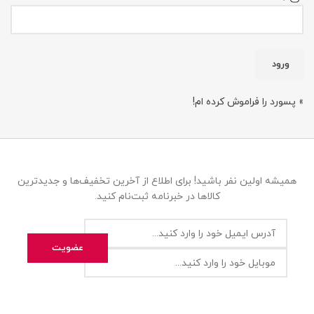
» پسورد را فراموش کرده ام!
همیشه اولین نفر باشید! برای اطلاع از آخرین تخفیف‌ها و جدیدترین
کالاها در خبرنامه ثبت‌نام کنید.