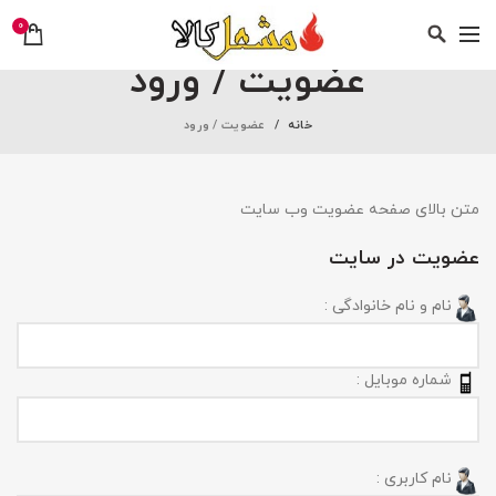
0
عضویت / ورود
خانه
عضویت / ورود
متن بالای صفحه عضویت وب سایت
عضویت در سایت
نام و نام خانوادگی :
شماره موبایل :
نام کاربری :