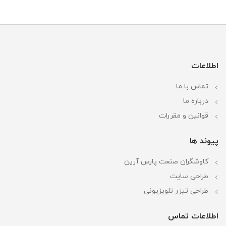
اطلاعات
تماس با ما
درباره ما
قوانین و مقررات
پیوند ها
کاوشگران صنعت پارس آرین
طراحی سایت
طراحی تیزر تلویزیونی
اطلاعات تماس