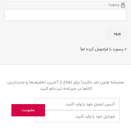
پسورد:
» پسورد را فراموش کرده ام!
همیشه اولین نفر باشید! برای اطلاع از آخرین تخفیف‌ها و جدیدترین
کالاها در خبرنامه ثبت‌نام کنید.