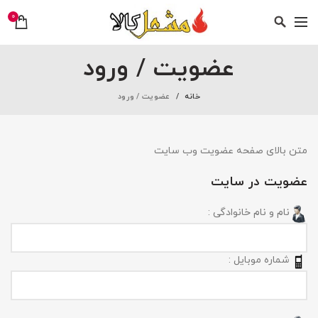
0
عضویت / ورود
خانه
عضویت / ورود
متن بالای صفحه عضویت وب سایت
عضویت در سایت
نام و نام خانوادگی :
شماره موبایل :