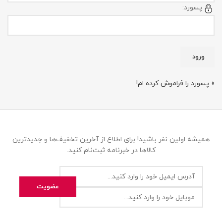
پسورد:
» پسورد را فراموش کرده ام!
همیشه اولین نفر باشید! برای اطلاع از آخرین تخفیف‌ها و جدیدترین
کالاها در خبرنامه ثبت‌نام کنید.