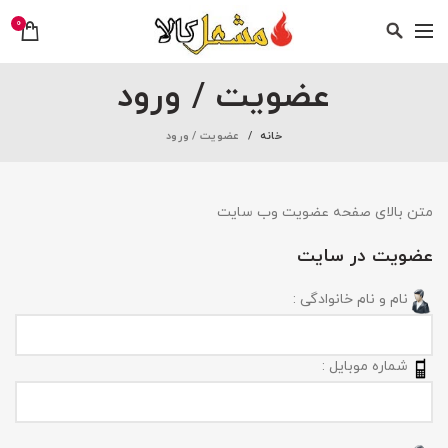
0
عضویت / ورود
خانه
عضویت / ورود
متن بالای صفحه عضویت وب سایت
عضویت در سایت
نام و نام خانوادگی :
شماره موبایل :