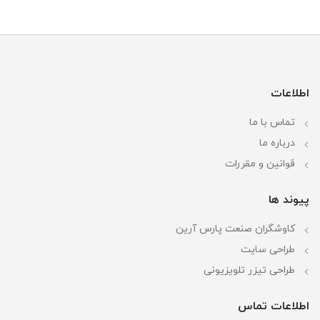
اطلاعات
تماس با ما
درباره ما
قوانین و مقررات
پیوند ها
کاوشگران صنعت پارس آرین
طراحی سایت
طراحی تیزر تلویزیونی
اطلاعات تماس